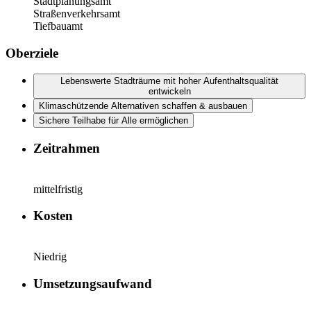
Stadtplanungsamt
Straßenverkehrsamt
Tiefbauamt
Oberziele
Lebenswerte Stadträume mit hoher Aufenthaltsqualität
entwickeln
Klimaschützende Alternativen schaffen & ausbauen
Sichere Teilhabe für Alle ermöglichen
Zeitrahmen
mittelfristig
Kosten
Niedrig
Umsetzungsaufwand