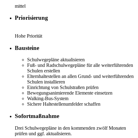
mittel
Priorisierung
Hohe Priorität
Bausteine
Schulwegepläne aktualisieren
Fuß- und Radschulwegepläne für alle weiterführenden
Schulen erstellen
Elternhaltestellen an allen Grund- und weiterführenden
Schulen installieren
Einrichtung von Schulstraßen prüfen
Bewegungsanimierende Elemente einsetzen
Walking-Bus-System
Sichere Haltestellenumfelder schaffen
Sofortmaßnahme
Drei Schulwegepläne in den kommenden zwölf Monaten
prüfen und ggf. aktualisieren.