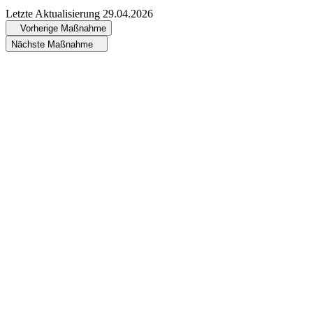
Letzte Aktualisierung
29.04.2026
Vorherige Maßnahme
Nächste Maßnahme