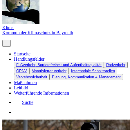
Klima
Kommunaler Klimaschutz in Bayreuth
Startseite
Handlungsfelder
Fußverkehr, Barrierefreiheit und Aufenthaltsqualität
Radverkehr
ÖPNV
Motorisierter Verkehr
Intermodale Schnittstellen
Verkehrssicherheit
Planung, Kommunikation & Management
Maßnahmen
Leitbild
Weiterführende Informationen
Suche