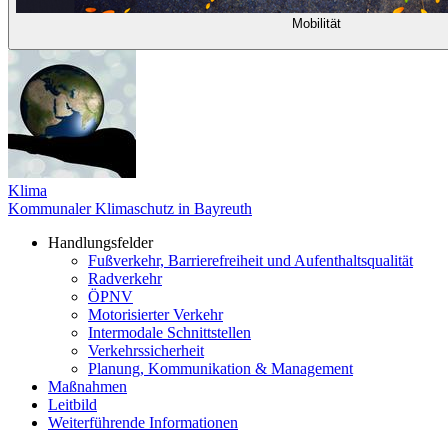
Mobilität
Klima
Kommunaler Klimaschutz in Bayreuth
Handlungsfelder
Fußverkehr, Barrierefreiheit und Aufenthaltsqualität
Radverkehr
ÖPNV
Motorisierter Verkehr
Intermodale Schnittstellen
Verkehrssicherheit
Planung, Kommunikation & Management
Maßnahmen
Leitbild
Weiterführende Informationen