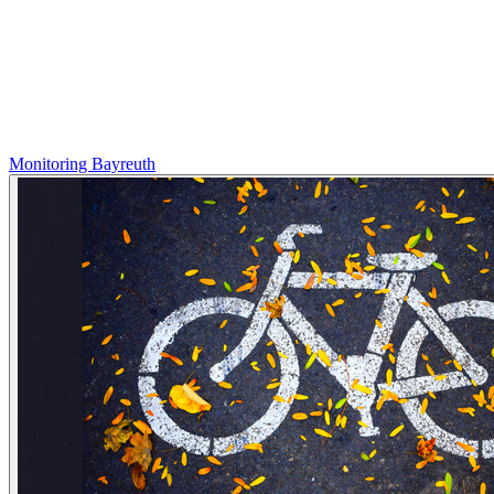
Monitoring Bayreuth