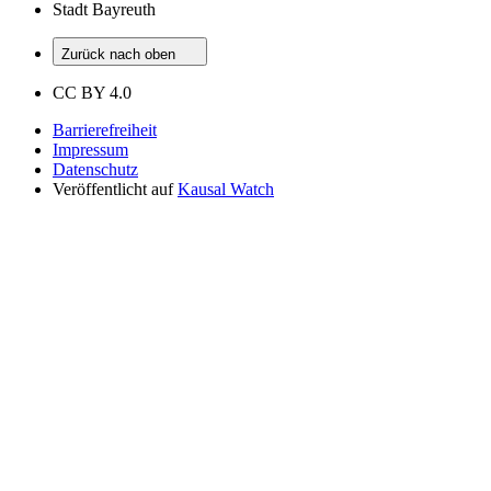
Stadt Bayreuth
Zurück nach oben
CC BY 4.0
Barrierefreiheit
Impressum
Datenschutz
Veröffentlicht auf
Kausal Watch