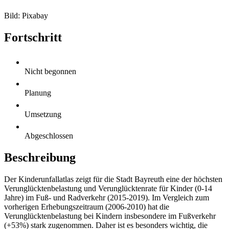
Bild: Pixabay
Fortschritt
Nicht begonnen
Planung
Umsetzung
Abgeschlossen
Beschreibung
Der Kinderunfallatlas zeigt für die Stadt Bayreuth eine der höchsten
Verunglücktenbelastung und Verunglücktenrate für Kinder (0-14
Jahre) im Fuß- und Radverkehr (2015-2019). Im Vergleich zum
vorherigen Erhebungszeitraum (2006-2010) hat die
Verunglücktenbelastung bei Kindern insbesondere im Fußverkehr
(+53%) stark zugenommen. Daher ist es besonders wichtig, die