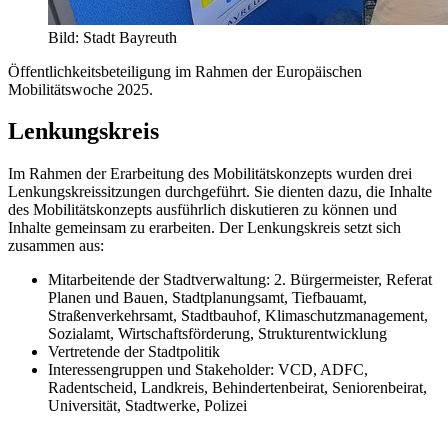
Bild: Stadt Bayreuth
Öffentlichkeitsbeteiligung im Rahmen der Europäischen
Mobilitätswoche 2025.
Lenkungskreis
Im Rahmen der Erarbeitung des Mobilitätskonzepts wurden drei
Lenkungskreissitzungen durchgeführt. Sie dienten dazu, die Inhalte
des Mobilitätskonzepts ausführlich diskutieren zu können und
Inhalte gemeinsam zu erarbeiten. Der Lenkungskreis setzt sich
zusammen aus:
Mitarbeitende der Stadtverwaltung: 2. Bürgermeister, Referat
Planen und Bauen, Stadtplanungsamt, Tiefbauamt,
Straßenverkehrsamt, Stadtbauhof, Klimaschutzmanagement,
Sozialamt, Wirtschaftsförderung, Strukturentwicklung
Vertretende der Stadtpolitik
Interessengruppen und Stakeholder: VCD, ADFC,
Radentscheid, Landkreis, Behindertenbeirat, Seniorenbeirat,
Universität, Stadtwerke, Polizei