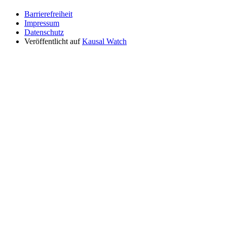
Barrierefreiheit
Impressum
Datenschutz
Veröffentlicht auf
Kausal Watch