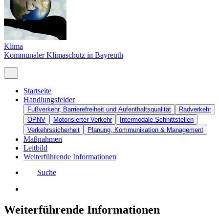
Klima
Kommunaler Klimaschutz in Bayreuth
Startseite
Handlungsfelder
Fußverkehr, Barrierefreiheit und Aufenthaltsqualität
Radverkehr
ÖPNV
Motorisierter Verkehr
Intermodale Schnittstellen
Verkehrssicherheit
Planung, Kommunikation & Management
Maßnahmen
Leitbild
Weiterführende Informationen
Suche
Weiterführende Informationen