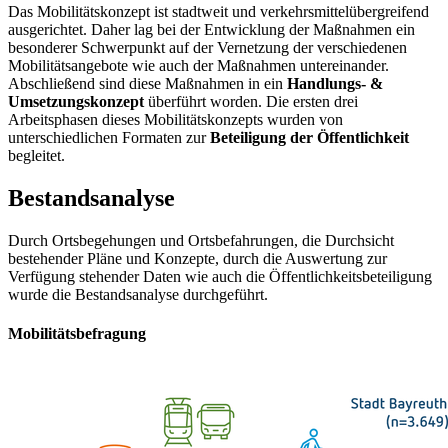
Das Mobilitätskonzept ist stadtweit und verkehrsmittelübergreifend
ausgerichtet. Daher lag bei der Entwicklung der Maßnahmen ein
besonderer Schwerpunkt auf der Vernetzung der verschiedenen
Mobilitätsangebote wie auch der Maßnahmen untereinander.
Abschließend sind diese Maßnahmen in ein
Handlungs- &
Umsetzungskonzept
überführt worden. Die ersten drei
Arbeitsphasen dieses Mobilitätskonzepts wurden von
unterschiedlichen Formaten zur
Beteiligung der Öffentlichkeit
begleitet.
Bestandsanalyse
Durch Ortsbegehungen und Ortsbefahrungen, die Durchsicht
bestehender Pläne und Konzepte, durch die Auswertung zur
Verfügung stehender Daten wie auch die Öffentlichkeitsbeteiligung
wurde die Bestandsanalyse durchgeführt.
Mobilitätsbefragung