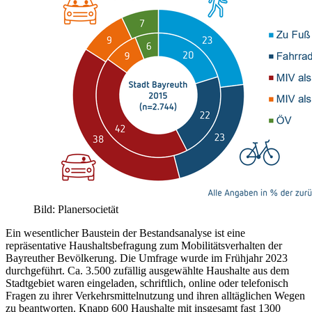
Bild: Planersocietät
Ein wesentlicher Baustein der Bestandsanalyse ist eine
repräsentative Haushaltsbefragung zum Mobilitätsverhalten der
Bayreuther Bevölkerung. Die Umfrage wurde im Frühjahr 2023
durchgeführt. Ca. 3.500 zufällig ausgewählte Haushalte aus dem
Stadtgebiet waren eingeladen, schriftlich, online oder telefonisch
Fragen zu ihrer Verkehrsmittelnutzung und ihren alltäglichen Wegen
zu beantworten. Knapp 600 Haushalte mit insgesamt fast 1300