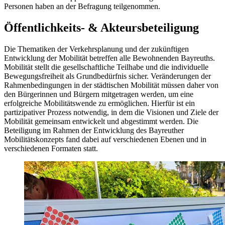
Personen haben an der Befragung teilgenommen.
Öffentlichkeits- & Akteursbeteiligung
Die Thematiken der Verkehrsplanung und der zukünftigen
Entwicklung der Mobilität betreffen alle Bewohnenden Bayreuths.
Mobilität stellt die gesellschaftliche Teilhabe und die individuelle
Bewegungsfreiheit als Grundbedürfnis sicher. Veränderungen der
Rahmenbedingungen in der städtischen Mobilität müssen daher von
den Bürgerinnen und Bürgern mitgetragen werden, um eine
erfolgreiche Mobilitätswende zu ermöglichen. Hierfür ist ein
partizipativer Prozess notwendig, in dem die Visionen und Ziele der
Mobilität gemeinsam entwickelt und abgestimmt werden. Die
Beteiligung im Rahmen der Entwicklung des Bayreuther
Mobilitätskonzepts fand dabei auf verschiedenen Ebenen und in
verschiedenen Formaten statt.