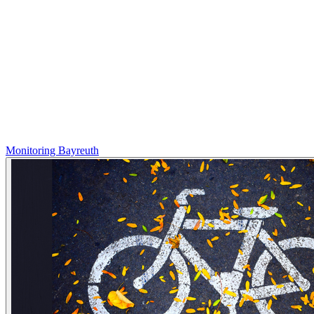
Monitoring Bayreuth