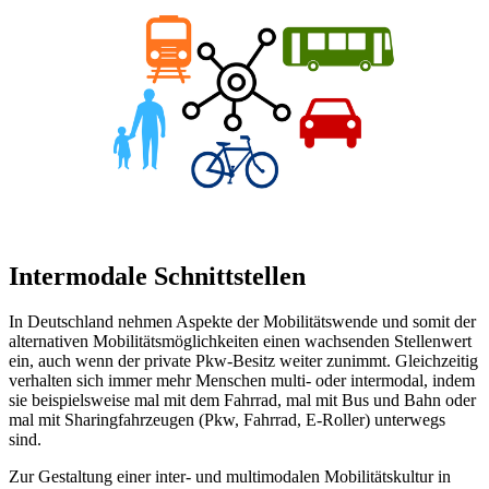
Intermodale Schnittstellen
In Deutschland nehmen Aspekte der Mobilitätswende und somit der
alternativen Mobilitätsmöglichkeiten einen wachsenden Stellenwert
ein, auch wenn der private Pkw-Besitz weiter zunimmt. Gleichzeitig
verhalten sich immer mehr Menschen multi- oder intermodal, indem
sie beispielsweise mal mit dem Fahrrad, mal mit Bus und Bahn oder
mal mit Sharingfahrzeugen (Pkw, Fahrrad, E-Roller) unterwegs
sind.
Zur Gestaltung einer inter- und multimodalen Mobilitätskultur in