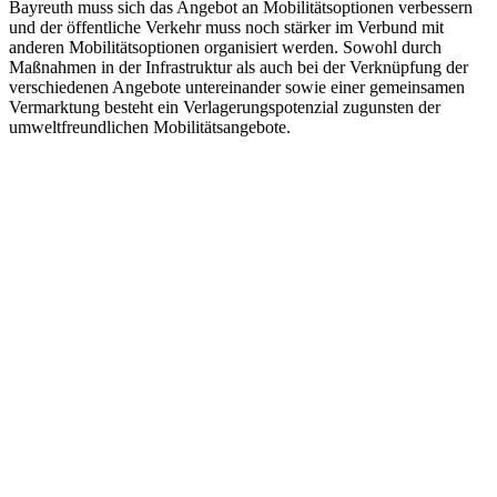
Bayreuth muss sich das Angebot an Mobilitätsoptionen verbessern
und der öffentliche Verkehr muss noch stärker im Verbund mit
anderen Mobilitätsoptionen organisiert werden. Sowohl durch
Maßnahmen in der Infrastruktur als auch bei der Verknüpfung der
verschiedenen Angebote untereinander sowie einer gemeinsamen
Vermarktung besteht ein Verlagerungspotenzial zugunsten der
umweltfreundlichen Mobilitätsangebote.