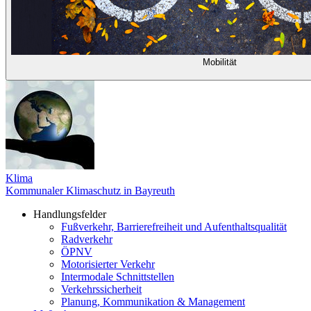
Mobilität
Klima
Kommunaler Klimaschutz in Bayreuth
Handlungsfelder
Fußverkehr, Barrierefreiheit und Aufenthaltsqualität
Radverkehr
ÖPNV
Motorisierter Verkehr
Intermodale Schnittstellen
Verkehrssicherheit
Planung, Kommunikation & Management