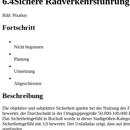
6.4
Sichere Radverkehrsführung
Bild: Pixabay
Fortschritt
Nicht begonnen
Planung
Umsetzung
Abgeschlossen
Beschreibung
Die objektive und subjektive Sicherheit spielen bei der Nutzung des
bewertet, der Durchschnitt in der Ortsgruppengröße 50.000-100.000 
Das Sicherheitsgefühl in Bocholt wurde in dieser Stadtgrößen-Katego
Sicherheitsgefühl mit 3,0 bewertet. Der Unfallatlas zeigt, dass auf
stattfanden.