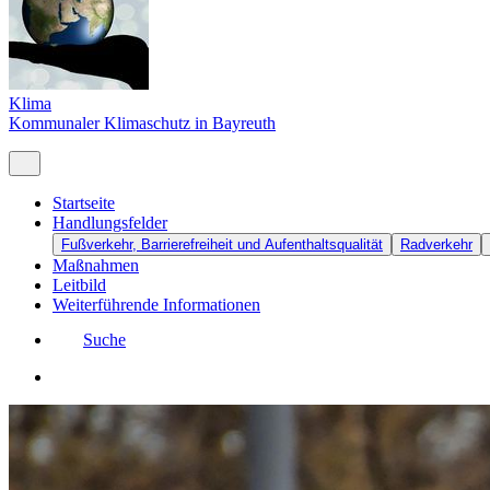
Klima
Kommunaler Klimaschutz in Bayreuth
Startseite
Handlungsfelder
Fußverkehr, Barrierefreiheit und Aufenthaltsqualität
Radverkehr
Maßnahmen
Leitbild
Weiterführende Informationen
Suche