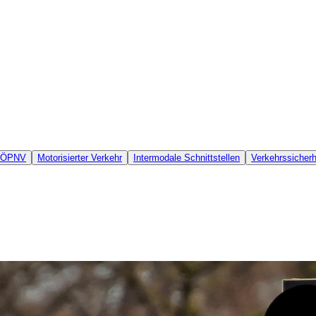
ÖPNV
Motorisierter Verkehr
Intermodale Schnittstellen
Verkehrssicherh