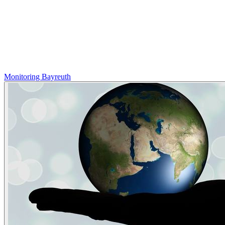
Monitoring Bayreuth