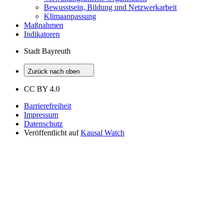
Bewusstsein, Bildung und Netzwerkarbeit
Klimaanpassung
Maßnahmen
Indikatoren
Stadt Bayreuth
Zurück nach oben
CC BY 4.0
Barrierefreiheit
Impressum
Datenschutz
Veröffentlicht auf
Kausal Watch