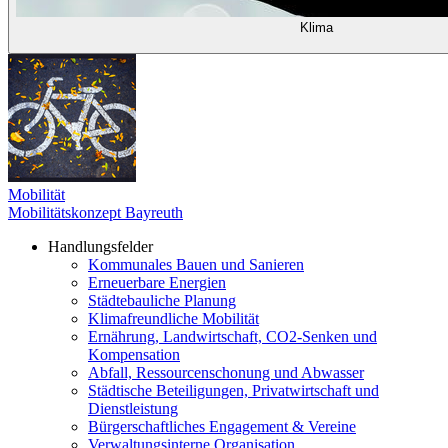
Klima
Mobilität
Mobilitätskonzept Bayreuth
Handlungsfelder
Kommunales Bauen und Sanieren
Erneuerbare Energien
Städtebauliche Planung
Klimafreundliche Mobilität
Ernährung, Landwirtschaft, CO2-Senken und
Kompensation
Abfall, Ressourcenschonung und Abwasser
Städtische Beteiligungen, Privatwirtschaft und
Dienstleistung
Bürgerschaftliches Engagement & Vereine
Verwaltungsinterne Organisation