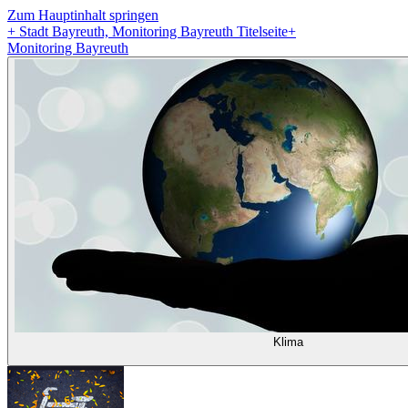
Zum Hauptinhalt springen
+
Stadt Bayreuth, Monitoring Bayreuth Titelseite
+
Monitoring Bayreuth
Klima