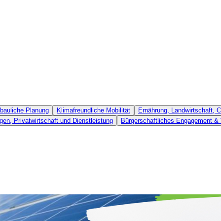
bauliche Planung
Klimafreundliche Mobilität
Ernährung, Landwirtschaft,
gen, Privatwirtschaft und Dienstleistung
Bürgerschaftliches Engagement & 