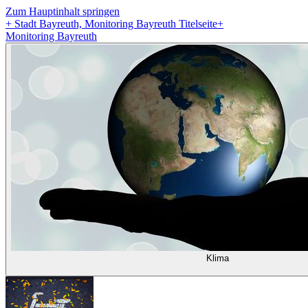
Zum Hauptinhalt springen
+
Stadt Bayreuth, Monitoring Bayreuth Titelseite
+
Monitoring Bayreuth
Klima