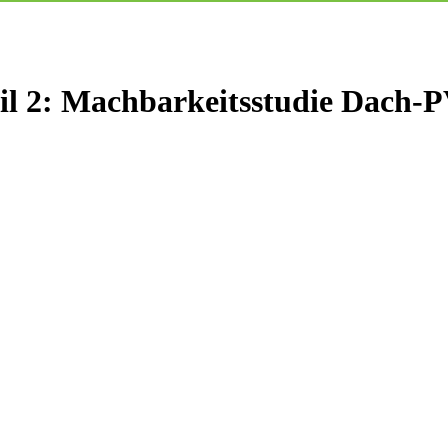
il 2: Machbarkeitsstudie Dach-