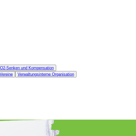
 CO2-Senken und Kompensation
Vereine
Verwaltungsinterne Organisation