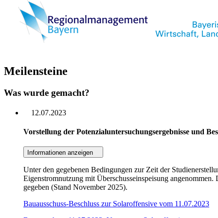
Meilensteine
Was wurde gemacht?
12.07.2023
Vorstellung der Potenzialuntersuchungsergebnisse und Be
Informationen anzeigen
Unter den gegebenen Bedingungen zur Zeit der Studienerstellu
Eigenstromnutzung mit Überschusseinspeisung angenommen. Dur
gegeben (Stand November 2025).
Bauausschuss-Beschluss zur Solaroffensive vom 11.07.2023