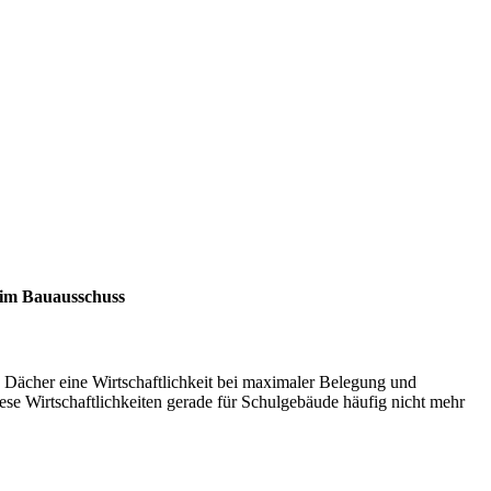
 im Bauausschuss
 Dächer eine Wirtschaftlichkeit bei maximaler Belegung und
 Wirtschaftlichkeiten gerade für Schulgebäude häufig nicht mehr