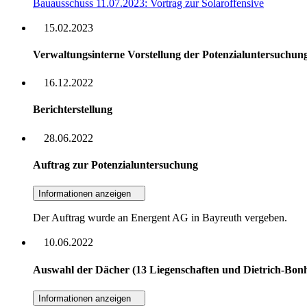
Bauausschuss 11.07.2023: Vortrag zur Solaroffensive
15.02.2023
Verwaltungsinterne Vorstellung der Potenzialuntersuchun
16.12.2022
Berichterstellung
28.06.2022
Auftrag zur Potenzialuntersuchung
Informationen anzeigen
Der Auftrag wurde an Energent AG in Bayreuth vergeben.
10.06.2022
Auswahl der Dächer (13 Liegenschaften und Dietrich-Bonh
Informationen anzeigen