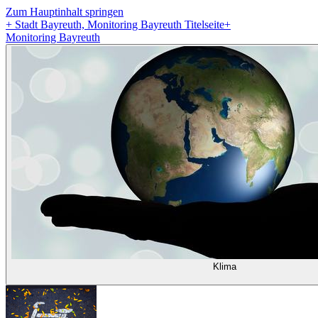
Zum Hauptinhalt springen
+
Stadt Bayreuth, Monitoring Bayreuth Titelseite
+
Monitoring Bayreuth
Klima