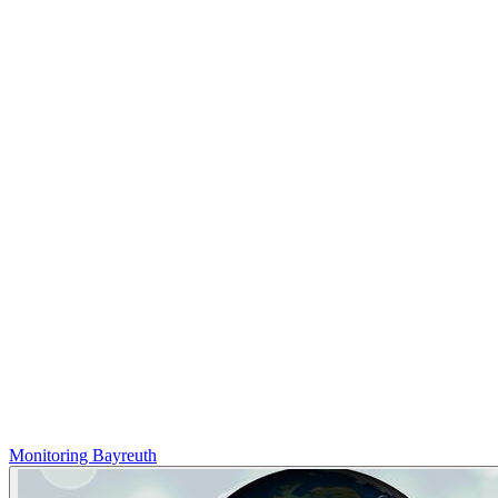
Monitoring Bayreuth