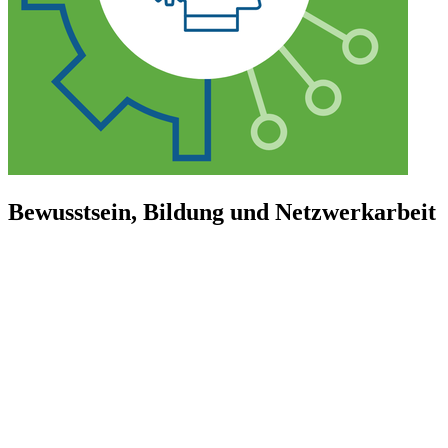
Bewusstsein, Bildung und Netzwerkarbeit