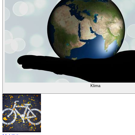
Klima