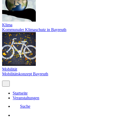
Klima
Kommunaler Klimaschutz in Bayreuth
Mobilität
Mobilitätskonzept Bayreuth
Startseite
Veranstaltungen
Suche