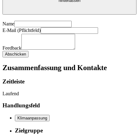
hinterlassen
Name
E-Mail (Pflichtfeld)
Feedback
Abschicken
Zusammenfassung und Kontakte
Zeitleiste
Laufend
Handlungsfeld
Klimaanpassung
Zielgruppe