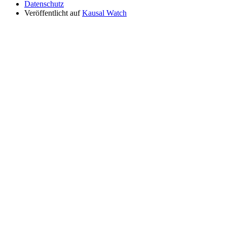
Datenschutz
Veröffentlicht auf
Kausal Watch