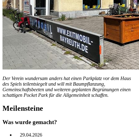
Der Verein wundersam anders hat einen Parkplatz vor dem Haus
des Spiels teilentsiegelt und will mit Baumpflanzung,
Gemeinschaftsbeeten und weiteren geplanten Begrünungen einen
schattigen Pocket Park für die Allgemeinheit schaffen.
Meilensteine
Was wurde gemacht?
29.04.2026