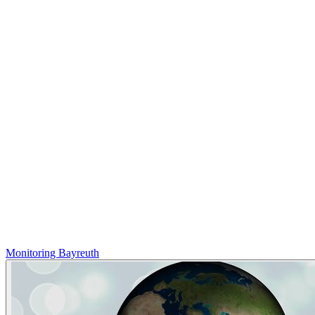
Monitoring Bayreuth