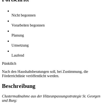
Nicht begonnen
Vorarbeiten begonnen
Planung
Umsetzung
Laufend
Pünktlich
Nach den Haushaltsberatungen soll, bei Zustimmung, die
Förderrichtlinie veröffentlicht werden.
Beschreibung
Clustermaßnahme aus der Hitzeanpassungsstrategie St. Georgen
und Burg: