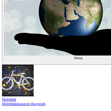
Klima
Mobilität
Mobilitätskonzept Bayreuth