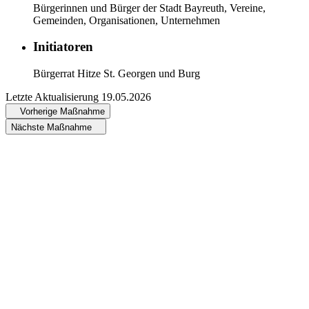
Bürgerinnen und Bürger der Stadt Bayreuth, Vereine,
Gemeinden, Organisationen, Unternehmen
Initiatoren
Bürgerrat Hitze St. Georgen und Burg
Letzte Aktualisierung
19.05.2026
Vorherige Maßnahme
Nächste Maßnahme