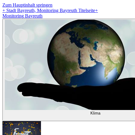
Zum Hauptinhalt springen
+
Stadt Bayreuth, Monitoring Bayreuth Titelseite
+
Monitoring Bayreuth
Klima