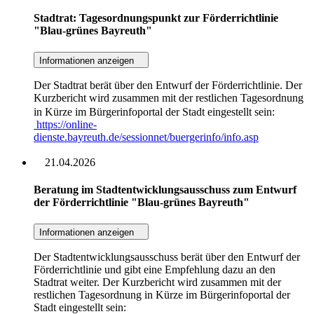
Stadtrat: Tagesordnungspunkt zur Förderrichtlinie
"Blau-grünes Bayreuth"
Informationen anzeigen
Der Stadtrat berät über den Entwurf der Förderrichtlinie. Der
Kurzbericht wird zusammen mit der restlichen Tagesordnung
in Kürze im Bürgerinfoportal der Stadt eingestellt sein:
https://online-
dienste.bayreuth.de/sessionnet/buergerinfo/info.asp
21.04.2026
Beratung im Stadtentwicklungsausschuss zum Entwurf
der Förderrichtlinie "Blau-grünes Bayreuth"
Informationen anzeigen
Der Stadtentwicklungsausschuss berät über den Entwurf der
Förderrichtlinie und gibt eine Empfehlung dazu an den
Stadtrat weiter. Der Kurzbericht wird zusammen mit der
restlichen Tagesordnung in Kürze im Bürgerinfoportal der
Stadt eingestellt sein: