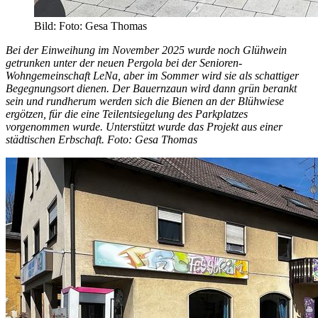
Bild: Foto: Gesa Thomas
Bei der Einweihung im November 2025 wurde noch Glühwein
getrunken unter der neuen Pergola bei der Senioren-
Wohngemeinschaft LeNa, aber im Sommer wird sie als schattiger
Begegnungsort dienen. Der Bauernzaun wird dann grün berankt
sein und rundherum werden sich die Bienen an der Blühwiese
ergötzen, für die eine Teilentsiegelung des Parkplatzes
vorgenommen wurde. Unterstützt wurde das Projekt aus einer
städtischen Erbschaft. Foto: Gesa Thomas