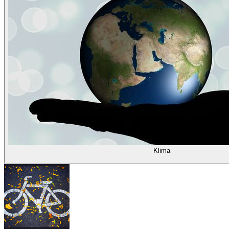
Klima