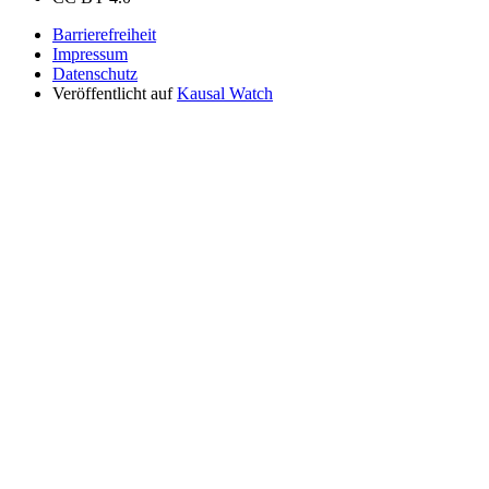
Barrierefreiheit
Impressum
Datenschutz
Veröffentlicht auf
Kausal Watch