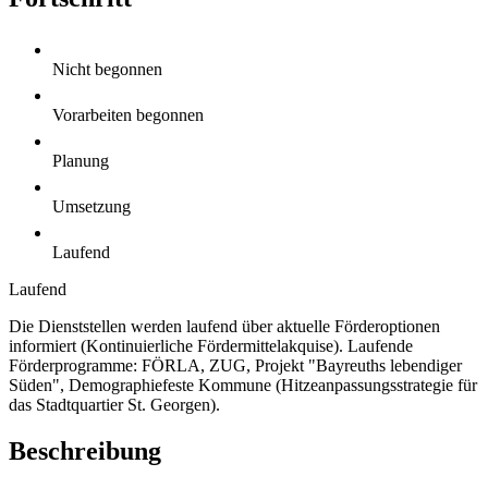
Nicht begonnen
Vorarbeiten begonnen
Planung
Umsetzung
Laufend
Laufend
Die Dienststellen werden laufend über aktuelle Förderoptionen
informiert (Kontinuierliche Fördermittelakquise). Laufende
Förderprogramme: FÖRLA, ZUG, Projekt "Bayreuths lebendiger
Süden", Demographiefeste Kommune (Hitzeanpassungsstrategie für
das Stadtquartier St. Georgen).
Beschreibung