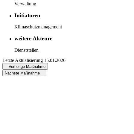
Verwaltung
Initiatoren
Klimaschutzmanagement
weitere Akteure
Dienststellen
Letzte Aktualisierung
15.01.2026
Vorherige Maßnahme
Nächste Maßnahme