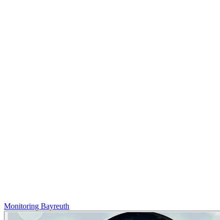
Monitoring Bayreuth