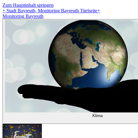
Zum Hauptinhalt springen
+
Stadt Bayreuth, Monitoring Bayreuth Titelseite
+
Monitoring Bayreuth
Klima