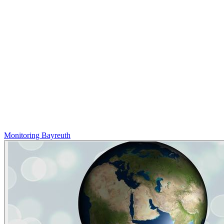
Monitoring Bayreuth