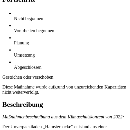
Nicht begonnen
Vorarbeiten begonnen
Planung
Umsetzung
Abgeschlossen
Gestrichen oder verschoben
Diese Maßnahme wurde aufgrund von unzureichenden Kapazitäten
nicht weiterverfolgt.
Beschreibung
Maßnahmenbeschreibung aus dem Klimaschutzkonzept von 2022:
Der Unverpacktladen „Hamsterbacke“ entstand aus einer