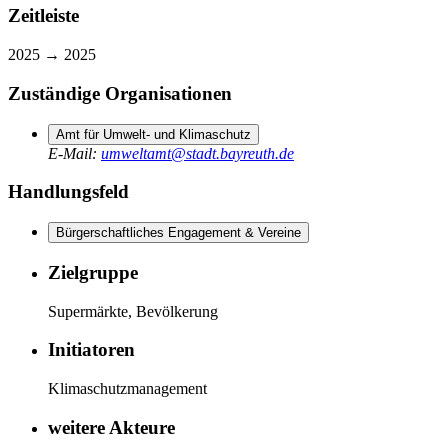
Zeitleiste
2025 →
2025
Zuständige Organisationen
Amt für Umwelt- und Klimaschutz
E-Mail
:
umweltamt@stadt.bayreuth.de
Handlungsfeld
Bürgerschaftliches Engagement & Vereine
Zielgruppe
Supermärkte, Bevölkerung
Initiatoren
Klimaschutzmanagement
weitere Akteure