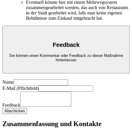
Eventuell könnte hier mit einem Mehrwegsystem
zusammengearbeitet werden, das auch von Restaurants
in der Stadt gearbeitet wird, falls man keine eigenen
Behältnisse zum Einkauf mitgebracht hat.
Feedback
Sie können einen Kommentar oder Feedback zu dieser Maßnahme
hinterlassen
Name
E-Mail (Pflichtfeld)
Feedback
Abschicken
Zusammenfassung und Kontakte