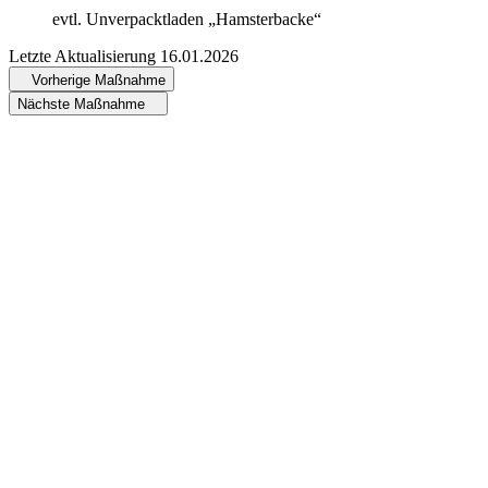
evtl. Unverpacktladen „Hamsterbacke“
Letzte Aktualisierung
16.01.2026
Vorherige Maßnahme
Nächste Maßnahme