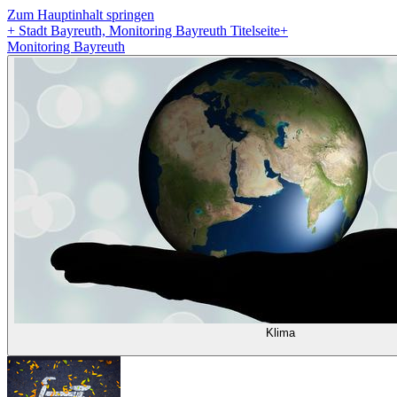
Zum Hauptinhalt springen
+
Stadt Bayreuth, Monitoring Bayreuth Titelseite
+
Monitoring Bayreuth
Klima