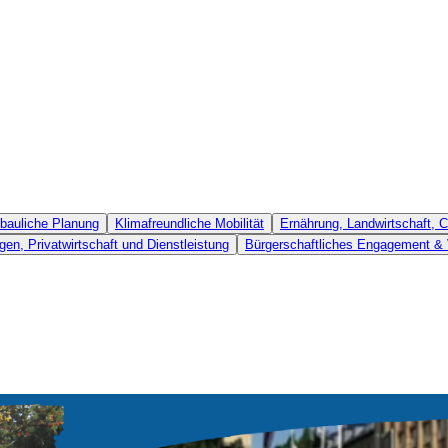
bauliche Planung
Klimafreundliche Mobilität
Ernährung, Landwirtschaft,
gen, Privatwirtschaft und Dienstleistung
Bürgerschaftliches Engagement & 