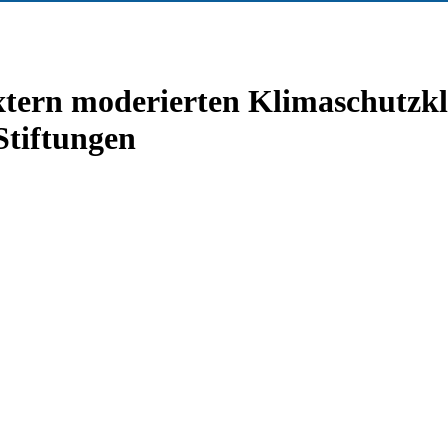
xtern moderierten Klimaschutzkl
Stiftungen