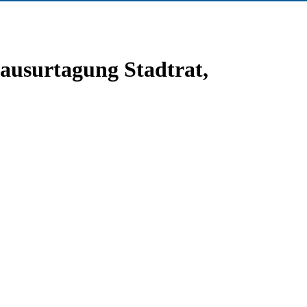
ausurtagung Stadtrat,