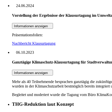
24.06.2024
Vorstellung der Ergebnisse der Klausurtagung im Umwelt
Informationen anzeigen
Präsentationsfolien:
Nachbericht Klausurtagung
06.10.2023
Ganztägige Klimaschutz-Klausurtagung für Stadtverwaltu
Informationen anzeigen
Mehr als 40 Teilnehmende besprachen ganztägig die zukünfti
wurden in der Klimaschutzarbeit bestmöglich bereits integriert
Begleitet und moderiert wurde die Tagung vom Büro KlimaKo
THG-Reduktion laut Konzept