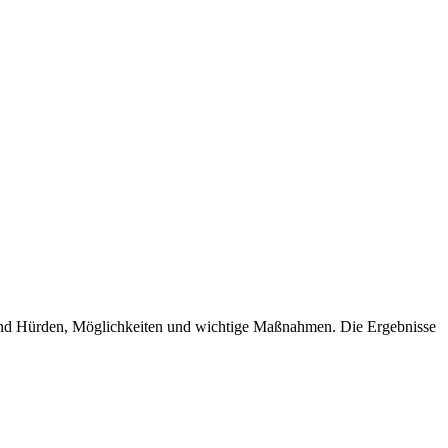
und Hürden, Möglichkeiten und wichtige Maßnahmen. Die Ergebnisse