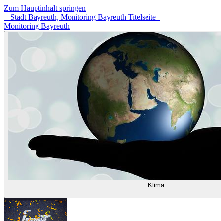
Zum Hauptinhalt springen
+
Stadt Bayreuth, Monitoring Bayreuth Titelseite
+
Monitoring Bayreuth
Klima