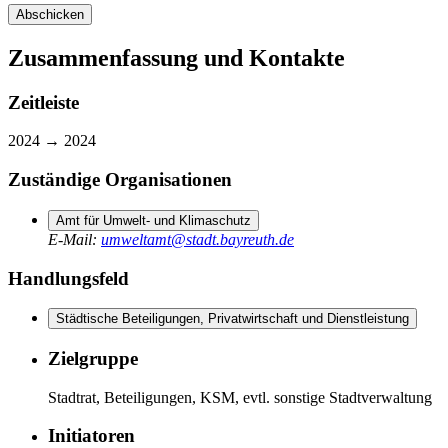
Abschicken
Zusammenfassung und Kontakte
Zeitleiste
2024 →
2024
Zuständige Organisationen
Amt für Umwelt- und Klimaschutz
E-Mail
:
umweltamt@stadt.bayreuth.de
Handlungsfeld
Städtische Beteiligungen, Privatwirtschaft und Dienstleistung
Zielgruppe
Stadtrat, Beteiligungen, KSM, evtl. sonstige Stadtverwaltung
Initiatoren