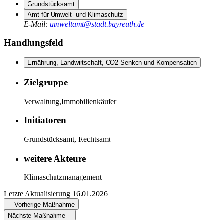
Grundstücksamt
Amt für Umwelt- und Klimaschutz
E-Mail
:
umweltamt@stadt.bayreuth.de
Handlungsfeld
Ernährung, Landwirtschaft, CO2-Senken und Kompensation
Zielgruppe
Verwaltung,Immobilienkäufer
Initiatoren
Grundstücksamt, Rechtsamt
weitere Akteure
Klimaschutzmanagement
Letzte Aktualisierung
16.01.2026
Vorherige Maßnahme
Nächste Maßnahme