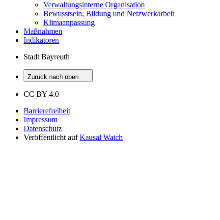
Verwaltungsinterne Organisation
Bewusstsein, Bildung und Netzwerkarbeit
Klimaanpassung
Maßnahmen
Indikatoren
Stadt Bayreuth
Zurück nach oben
CC BY 4.0
Barrierefreiheit
Impressum
Datenschutz
Veröffentlicht auf
Kausal Watch