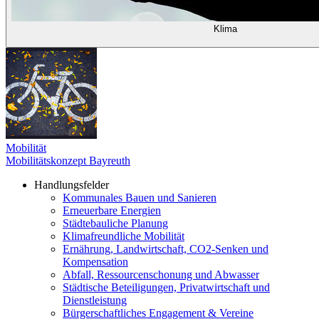
Klima
Mobilität
Mobilitätskonzept Bayreuth
Handlungsfelder
Kommunales Bauen und Sanieren
Erneuerbare Energien
Städtebauliche Planung
Klimafreundliche Mobilität
Ernährung, Landwirtschaft, CO2-Senken und
Kompensation
Abfall, Ressourcenschonung und Abwasser
Städtische Beteiligungen, Privatwirtschaft und
Dienstleistung
Bürgerschaftliches Engagement & Vereine