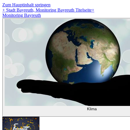
Zum Hauptinhalt springen
+
Stadt Bayreuth, Monitoring Bayreuth Titelseite
+
Monitoring Bayreuth
Klima