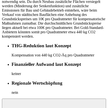
notwendig sein. Da durch Neubau zusätzliche Flächen versiegelt
werden (Minderung der Senkenfunktion) und zusätzliche
Emissionen für Bau und Gebäudebetrieb entstehen, wäre beim
Verkauf von städtischen Bauflächen eine Anhebung des
Grundstückspreises um 10€ pro Quadratmeter für kompensatorische
Maßnahmen zumutbar. Die durchschnittlichen Grundstückspreise
liegen aktuell bei etwa 100€ pro Quadratmeter. Bei Gold-Standard-
Anbietern könnten somit pro Quadratmeter etwa 440 kg CO2
kompensiert werden.
THG-Reduktion laut Konzept
Kompensation von 440 kg CO2-Äq pro Quadratmeter
Finanzieller Aufwand laut Konzept
keiner
Regionale Wertschöpfung
nein