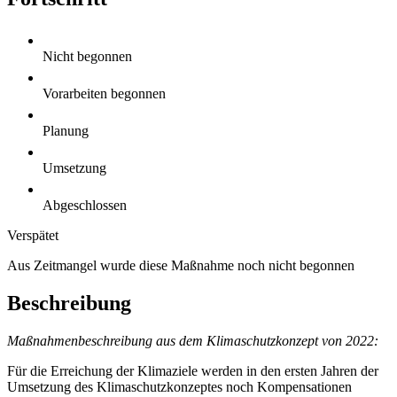
Nicht begonnen
Vorarbeiten begonnen
Planung
Umsetzung
Abgeschlossen
Verspätet
Aus Zeitmangel wurde diese Maßnahme noch nicht begonnen
Beschreibung
Maßnahmenbeschreibung aus dem Klimaschutzkonzept von 2022:
Für die Erreichung der Klimaziele werden in den ersten Jahren der
Umsetzung des Klimaschutzkonzeptes noch Kompensationen