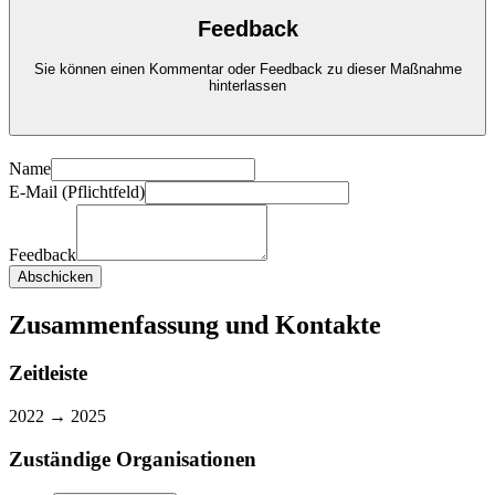
Feedback
Sie können einen Kommentar oder Feedback zu dieser Maßnahme
hinterlassen
Name
E-Mail (Pflichtfeld)
Feedback
Abschicken
Zusammenfassung und Kontakte
Zeitleiste
2022 →
2025
Zuständige Organisationen