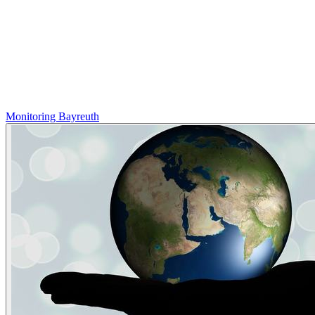
Monitoring Bayreuth