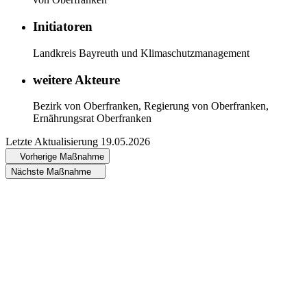
Initiatoren
Landkreis Bayreuth und Klimaschutzmanagement
weitere Akteure
Bezirk von Oberfranken, Regierung von Oberfranken,
Ernährungsrat Oberfranken
Letzte Aktualisierung
19.05.2026
Vorherige Maßnahme
Nächste Maßnahme