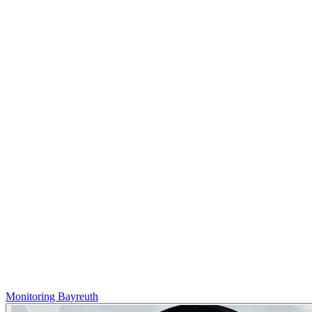
Monitoring Bayreuth