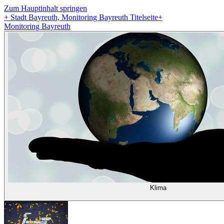
Zum Hauptinhalt springen
+
Stadt Bayreuth, Monitoring Bayreuth Titelseite
+
Monitoring Bayreuth
Klima