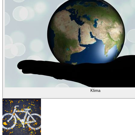
Klima