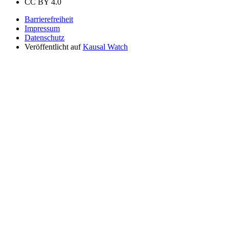
CC BY 4.0
Barrierefreiheit
Impressum
Datenschutz
Veröffentlicht auf
Kausal Watch