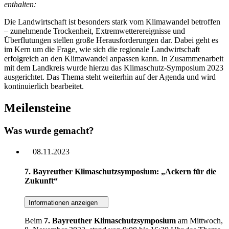
enthalten:
Die Landwirtschaft ist besonders stark vom Klimawandel betroffen
– zunehmende Trockenheit, Extremwetterereignisse und
Überflutungen stellen große Herausforderungen dar. Dabei geht es
im Kern um die Frage, wie sich die regionale Landwirtschaft
erfolgreich an den Klimawandel anpassen kann. In Zusammenarbeit
mit dem Landkreis wurde hierzu das Klimaschutz-Symposium 2023
ausgerichtet. Das Thema steht weiterhin auf der Agenda und wird
kontinuierlich bearbeitet.
Meilensteine
Was wurde gemacht?
08.11.2023
7. Bayreuther Klimaschutzsymposium: „Ackern für die
Zukunft“
Informationen anzeigen
Beim
7. Bayreuther Klimaschutzsymposium
am Mittwoch,