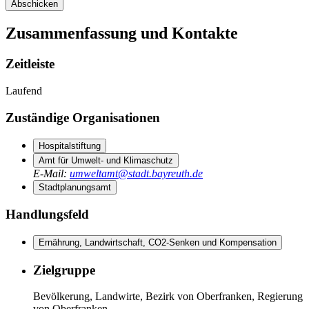
Abschicken
Zusammenfassung und Kontakte
Zeitleiste
Laufend
Zuständige Organisationen
Hospitalstiftung
Amt für Umwelt- und Klimaschutz
E-Mail
:
umweltamt@stadt.bayreuth.de
Stadtplanungsamt
Handlungsfeld
Ernährung, Landwirtschaft, CO2-Senken und Kompensation
Zielgruppe
Bevölkerung, Landwirte, Bezirk von Oberfranken, Regierung
von Oberfranken