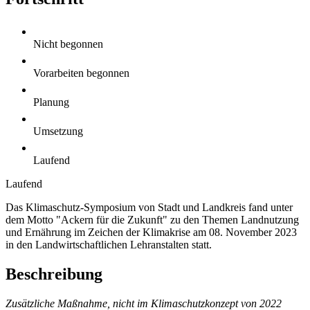
Nicht begonnen
Vorarbeiten begonnen
Planung
Umsetzung
Laufend
Laufend
Das Klimaschutz-Symposium von Stadt und Landkreis fand unter
dem Motto "Ackern für die Zukunft" zu den Themen Landnutzung
und Ernährung im Zeichen der Klimakrise am 08. November 2023
in den Landwirtschaftlichen Lehranstalten statt.
Beschreibung
Zusätzliche Maßnahme, nicht im Klimaschutzkonzept von 2022