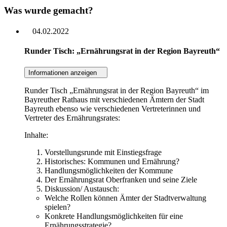
Was wurde gemacht?
04.02.2022
Runder Tisch: „Ernährungsrat in der Region Bayreuth“
Informationen anzeigen
Runder Tisch „Ernährungsrat in der Region Bayreuth“ im
Bayreuther Rathaus mit verschiedenen Ämtern der Stadt
Bayreuth ebenso wie verschiedenen Vertreterinnen und
Vertreter des Ernährungsrates:
Inhalte:
Vorstellungsrunde mit Einstiegsfrage
Historisches: Kommunen und Ernährung?
Handlungsmöglichkeiten der Kommune
Der Ernährungsrat Oberfranken und seine Ziele
Diskussion/ Austausch:
Welche Rollen können Ämter der Stadtverwaltung
spielen?
Konkrete Handlungsmöglichkeiten für eine
Ernährungsstrategie?