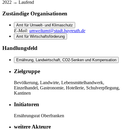
2022 →
Laufend
Zuständige Organisationen
Amt für Umwelt- und Klimaschutz
E-Mail
:
umweltamt@stadt.bayreuth.de
Amt für Wirtschaftsförderung
Handlungsfeld
Ernährung, Landwirtschaft, CO2-Senken und Kompensation
Zielgruppe
Bevölkerung, Landwirte, Lebensmittelhandwerk,
Einzelhandel, Gastronomie, Hotellerie, Schulverpflegung,
Kantinen
Initiatoren
Ernährungsrat Oberfranken
weitere Akteure