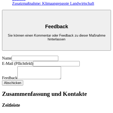
Zusatzmaßnahme: Klimaangepasste Landwirtschaft
Feedback
Sie können einen Kommentar oder Feedback zu dieser Maßnahme
hinterlassen
Name
E-Mail (Pflichtfeld)
Feedback
Abschicken
Zusammenfassung und Kontakte
Zeitleiste