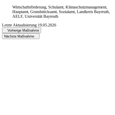
Wirtschaftsförderung, Schulamt, Klimaschutzmanagement,
Hauptamt, Grundstücksamt, Sozialamt, Landkreis Bayreuth,
AELF, Universität Bayreuth
Letzte Aktualisierung
19.05.2026
Vorherige Maßnahme
Nächste Maßnahme