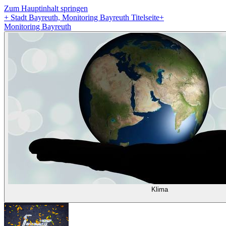
Zum Hauptinhalt springen
+
Stadt Bayreuth, Monitoring Bayreuth Titelseite
+
Monitoring Bayreuth
Klima