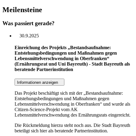
Meilensteine
Was passiert gerade?
30.9.2025
Einreichung des Projekts „Bestandsaufnahme:
Entstehungsbedingungen und Maßnahmen gegen
Lebensmittelverschwendung in Oberfranken“
(Ernährungsrat und Uni Bayreuth) - Stadt Bayreuth als
beratende Partnerinstitution
Informationen anzeigen
Das Projekt beschäftigt sich mit der „Bestandsaufnahme:
Entstehungsbedingungen und Maßnahmen gegen
Lebensmittelverschwendung in Oberfranken“ und wurde als
Citizen-Science-Projekt vom AK
Lebensmittelverschwendung des Ernährungsrats eingereicht.
Die Rückmeldung hierzu steht noch aus. Die Stadt Bayreuth
beteiligt sich hier als beratende Partnerinstitution.