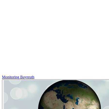
Monitoring Bayreuth