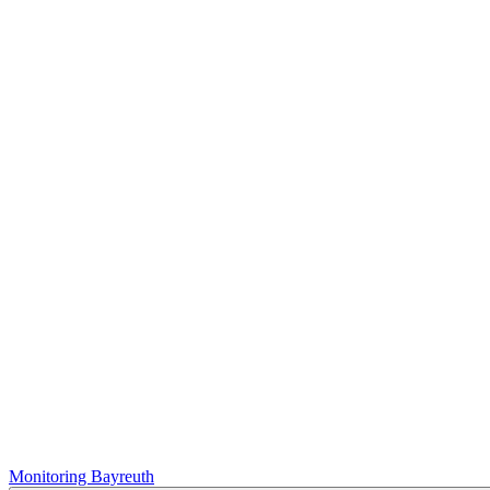
Monitoring Bayreuth