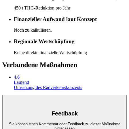
450 t THG-Reduktion pro Jahr
Finanzieller Aufwand laut Konzept
Noch zu kalkulieren.
Regionale Wertschöpfung
Keine direkte finanzielle Wertschöpfung
Verbundene Maßnahmen
4.6
Laufend
Umsetzung des Radverkehrskonzepts
Feedback
Sie können einen Kommentar oder Feedback zu dieser Maßnahme
hinterlassen