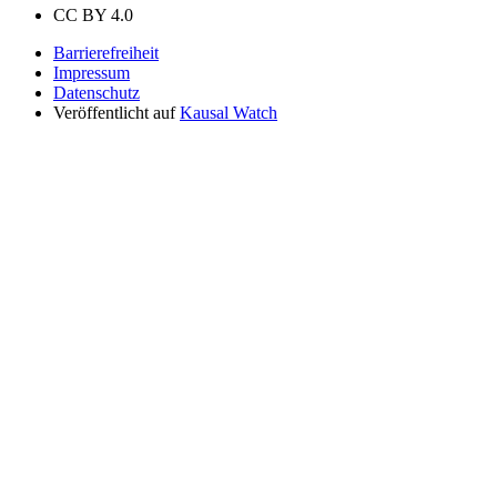
CC BY 4.0
Barrierefreiheit
Impressum
Datenschutz
Veröffentlicht auf
Kausal Watch