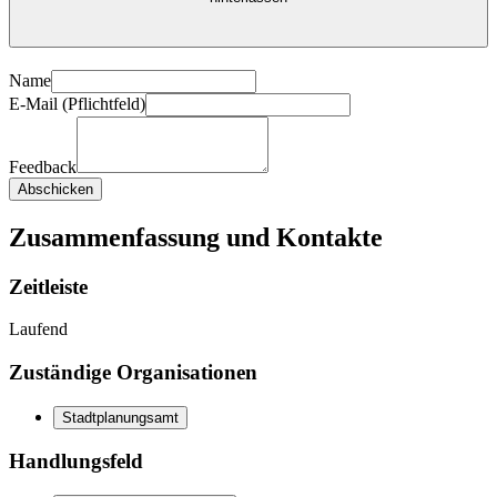
Name
E-Mail (Pflichtfeld)
Feedback
Abschicken
Zusammenfassung und Kontakte
Zeitleiste
Laufend
Zuständige Organisationen
Stadtplanungsamt
Handlungsfeld