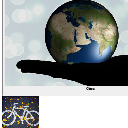
Klima