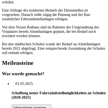
würden.
Eine Abfrage des konkreten Bedarfs der Dienststellen ist
vorgesehen. Danach sollte zügig die Planung und der Bau
zusätzlicher Fahrradabstellanlagen erfolgen.
Vor dem Neuen Rathaus sind im Rahmen der Umgestaltung des
Vorplatzes bereits Abstellanlagen geplant, die bei Bedarf noch
erweitert werden können.
Bei den städtischen Schulen wurde der Bedarf an Abstellanlagen
bereits 2021 abgefragt. Eine entsprechende Ausstattung der Schulen
soll zeitnah erfolgen.
Meilensteine
Was wurde gemacht?
01.05.2025
Schaffung neuer Fahrradabstellmöglichkeiten an Schulen
(2020-2025)
Informationen anzeigen