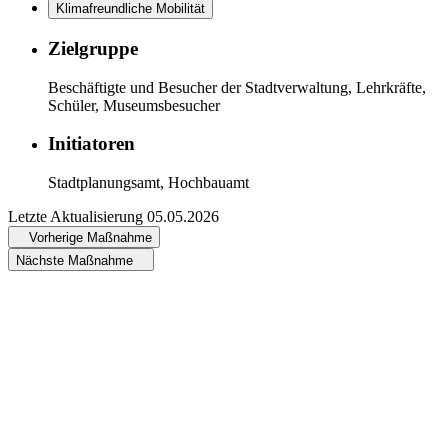
Klimafreundliche Mobilität
Zielgruppe
Beschäftigte und Besucher der Stadtverwaltung, Lehrkräfte,
Schüler, Museumsbesucher
Initiatoren
Stadtplanungsamt, Hochbauamt
Letzte Aktualisierung
05.05.2026
Vorherige Maßnahme
Nächste Maßnahme