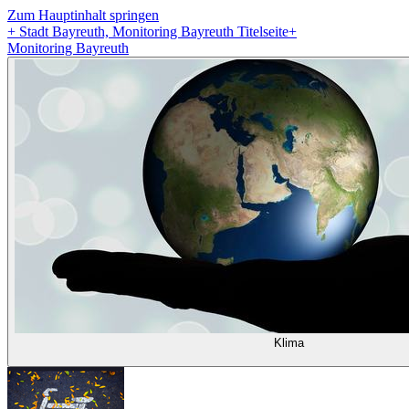
Zum Hauptinhalt springen
+
Stadt Bayreuth, Monitoring Bayreuth Titelseite
+
Monitoring Bayreuth
Klima