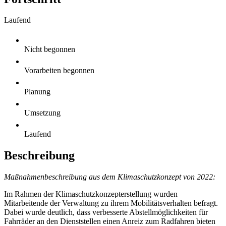
Laufend
Nicht begonnen
Vorarbeiten begonnen
Planung
Umsetzung
Laufend
Beschreibung
Maßnahmenbeschreibung aus dem Klimaschutzkonzept von 2022:
Im Rahmen der Klimaschutzkonzepterstellung wurden
Mitarbeitende der Verwaltung zu ihrem Mobilitätsverhalten befragt.
Dabei wurde deutlich, dass verbesserte Abstellmöglichkeiten für
Fahrräder an den Dienststellen einen Anreiz zum Radfahren bieten