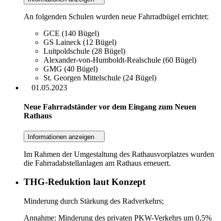
An folgenden Schulen wurden neue Fahrradbügel errichtet:
GCE (140 Bügel)
GS Laineck (12 Bügel)
Luitpoldschule (28 Bügel)
Alexander-von-Humboldt-Realschule (60 Bügel)
GMG (40 Bügel)
St. Georgen Mittelschule (24 Bügel)
01.05.2023
Neue Fahrradständer vor dem Eingang zum Neuen
Rathaus
Informationen anzeigen
Im Rahmen der Umgestaltung des Rathausvorplatzes wurden
die Fahrradabstellanlagen am Rathaus erneuert.
THG-Reduktion laut Konzept
Minderung durch Stärkung des Radverkehrs;
Annahme: Minderung des privaten PKW-Verkehrs um 0,5%