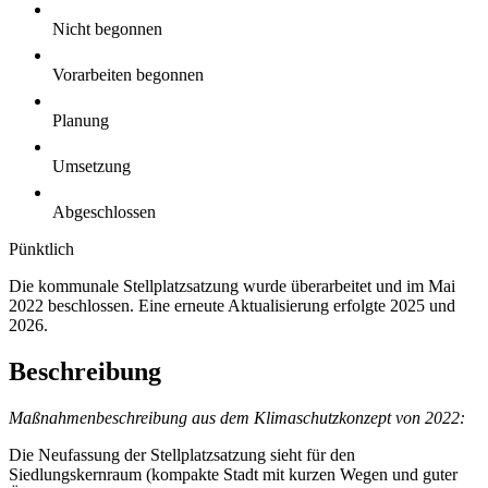
Nicht begonnen
Vorarbeiten begonnen
Planung
Umsetzung
Abgeschlossen
Pünktlich
Die kommunale Stellplatzsatzung wurde überarbeitet und im Mai
2022 beschlossen. Eine erneute Aktualisierung erfolgte 2025 und
2026.
Beschreibung
Maßnahmenbeschreibung aus dem Klimaschutzkonzept von 2022:
Die Neufassung der Stellplatzsatzung sieht für den
Siedlungskernraum (kompakte Stadt mit kurzen Wegen und guter