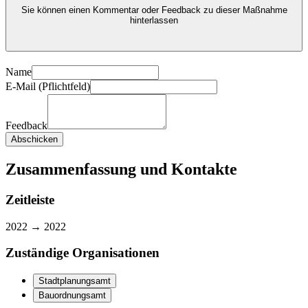
Sie können einen Kommentar oder Feedback zu dieser Maßnahme
hinterlassen
Name
E-Mail (Pflichtfeld)
Feedback
Abschicken
Zusammenfassung und Kontakte
Zeitleiste
2022 →
2022
Zuständige Organisationen
Stadtplanungsamt
Bauordnungsamt