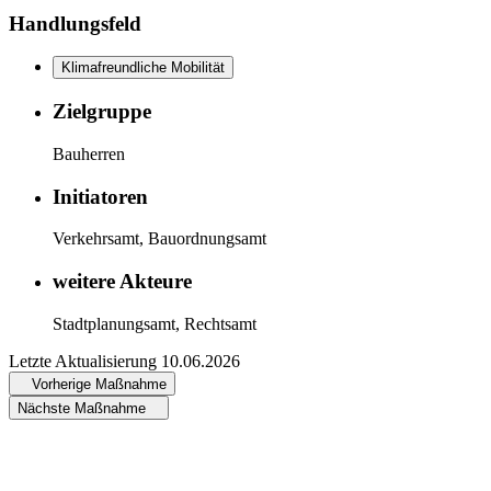
Handlungsfeld
Klimafreundliche Mobilität
Zielgruppe
Bauherren
Initiatoren
Verkehrsamt, Bauordnungsamt
weitere Akteure
Stadtplanungsamt, Rechtsamt
Letzte Aktualisierung
10.06.2026
Vorherige Maßnahme
Nächste Maßnahme