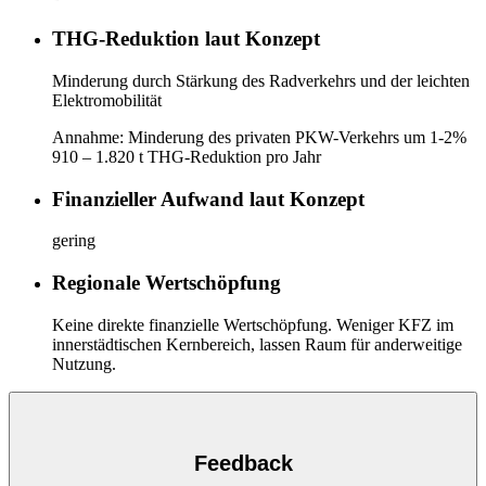
THG-Reduktion laut Konzept
Minderung durch Stärkung des Radverkehrs und der leichten
Elektromobilität
Annahme: Minderung des privaten PKW-Verkehrs um 1-2%
910 – 1.820 t THG-Reduktion pro Jahr
Finanzieller Aufwand laut Konzept
gering
Regionale Wertschöpfung
Keine direkte finanzielle Wertschöpfung. Weniger KFZ im
innerstädtischen Kernbereich, lassen Raum für anderweitige
Nutzung.
Feedback