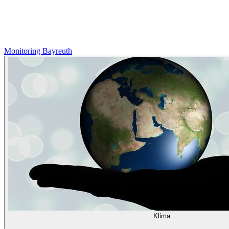
Monitoring Bayreuth
Klima