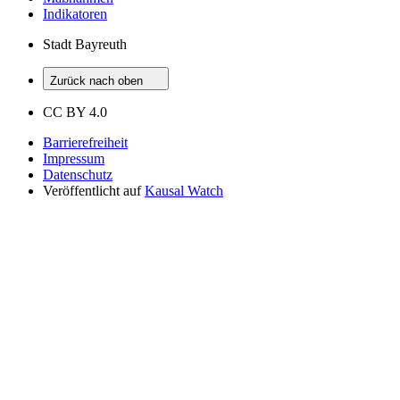
Indikatoren
Stadt Bayreuth
Zurück nach oben
CC BY 4.0
Barrierefreiheit
Impressum
Datenschutz
Veröffentlicht auf
Kausal Watch