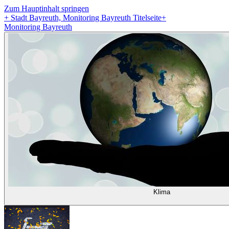
Zum Hauptinhalt springen
+
Stadt Bayreuth, Monitoring Bayreuth Titelseite
+
Monitoring Bayreuth
Klima