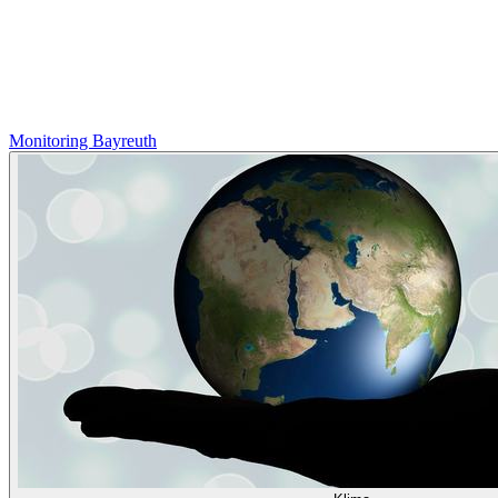
Monitoring Bayreuth