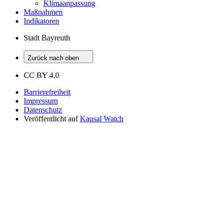
Klimaanpassung
Maßnahmen
Indikatoren
Stadt Bayreuth
Zurück nach oben
CC BY 4.0
Barrierefreiheit
Impressum
Datenschutz
Veröffentlicht auf
Kausal Watch