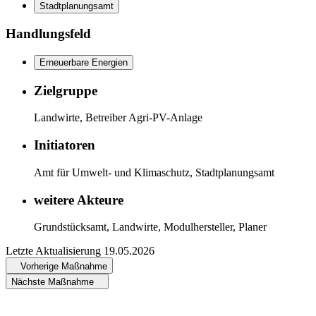
Stadtplanungsamt
Handlungsfeld
Erneuerbare Energien
Zielgruppe
Landwirte, Betreiber Agri-PV-Anlage
Initiatoren
Amt für Umwelt- und Klimaschutz, Stadtplanungsamt
weitere Akteure
Grundstücksamt, Landwirte, Modulhersteller, Planer
Letzte Aktualisierung
19.05.2026
Vorherige Maßnahme
Nächste Maßnahme