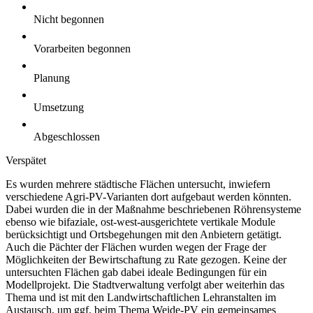
Nicht begonnen
Vorarbeiten begonnen
Planung
Umsetzung
Abgeschlossen
Verspätet
Es wurden mehrere städtische Flächen untersucht, inwiefern
verschiedene Agri-PV-Varianten dort aufgebaut werden könnten.
Dabei wurden die in der Maßnahme beschriebenen Röhrensysteme
ebenso wie bifaziale, ost-west-ausgerichtete vertikale Module
berücksichtigt und Ortsbegehungen mit den Anbietern getätigt.
Auch die Pächter der Flächen wurden wegen der Frage der
Möglichkeiten der Bewirtschaftung zu Rate gezogen. Keine der
untersuchten Flächen gab dabei ideale Bedingungen für ein
Modellprojekt. Die Stadtverwaltung verfolgt aber weiterhin das
Thema und ist mit den Landwirtschaftlichen Lehranstalten im
Austausch, um ggf. beim Thema Weide-PV ein gemeinsames