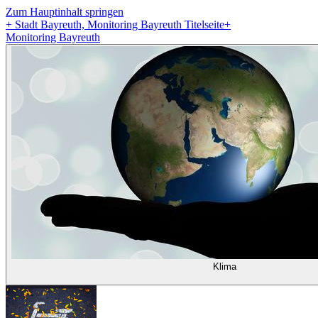
Zum Hauptinhalt springen
+
Stadt Bayreuth, Monitoring Bayreuth Titelseite
+
Monitoring Bayreuth
Klima