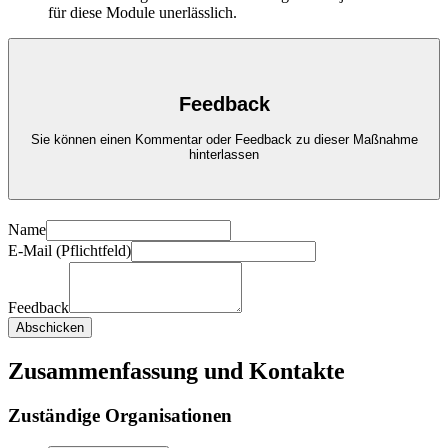
für diese Module unerlässlich.
Feedback
Sie können einen Kommentar oder Feedback zu dieser Maßnahme
hinterlassen
Name
E-Mail (Pflichtfeld)
Feedback
Abschicken
Zusammenfassung und Kontakte
Zuständige Organisationen