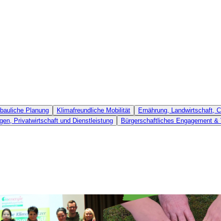
bauliche Planung
Klimafreundliche Mobilität
Ernährung, Landwirtschaft,
gen, Privatwirtschaft und Dienstleistung
Bürgerschaftliches Engagement & 