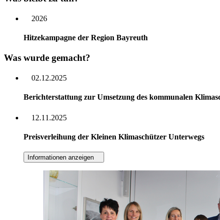
2026
Hitzekampagne der Region Bayreuth
Was wurde gemacht?
02.12.2025
Berichterstattung zur Umsetzung des kommunalen Klimasc
12.11.2025
Preisverleihung der Kleinen Klimaschützer Unterwegs
Informationen anzeigen