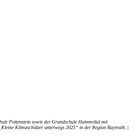
hule Pottenstein sowie der Grundschule Hummeltal mit
Kleine Klimaschützer unterwegs 2025“ in der Region Bayreuth. |