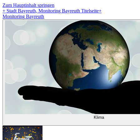
Zum Hauptinhalt springen
+
Stadt Bayreuth, Monitoring Bayreuth Titelseite
+
Monitoring Bayreuth
Klima