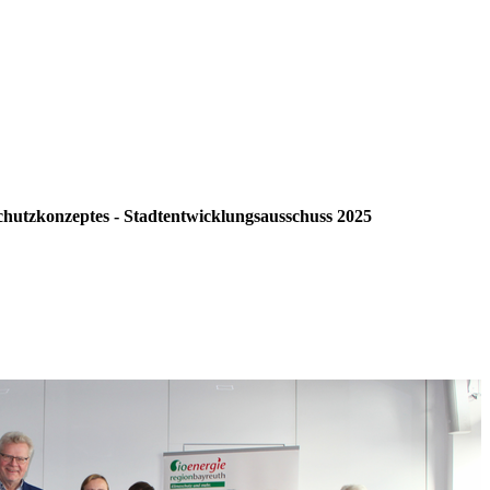
hutzkonzeptes - Stadtentwicklungsausschuss 2025